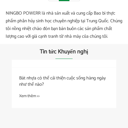
NINGBO POWERR là nhà sản xuất và cung cấp Bao bì thực
phẩm phân hủy sinh học chuyên nghiệp tại Trung Quốc. Chúng
tôi nồng nhiệt chào đón bạn bán buôn các sản phẩm chất
lượng cao với giá cạnh tranh từ nhà máy của chúng tôi.
Tin tức Khuyến nghị